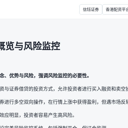
信钰证券
香港配资平
概览与风险监控
念、优势与风险，强调风险监控的必要性。
资与证券借贷的投资方式，允许投资者进行买入融资和卖空
券进行多空双向操作，在行情上涨中获得盈利，但遇市场反
效应明显，投资者容易产生高风险。