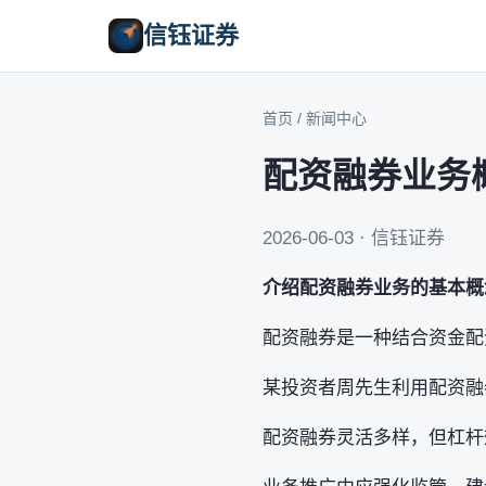
信钰证券
首页
/
新闻中心
配资融券业务
2026-06-03 · 信钰证券
介绍配资融券业务的基本概
配资融券是一种结合资金配
某投资者周先生利用配资融
配资融券灵活多样，但杠杆