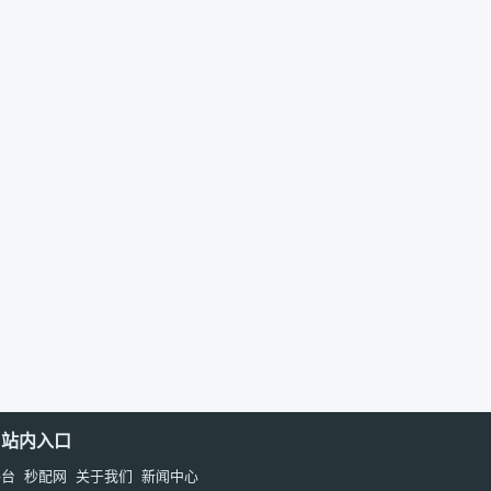
站内入口
平台
秒配网
关于我们
新闻中心