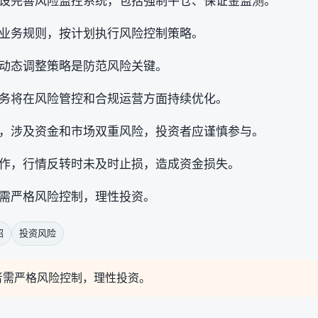
设完善风险监控系统，包括强制平仓、保证金监测。
业务规则，按计划执行风险控制策略。
动态调整策略是防范风险关键。
务将在风险管控和合规运营方面持续优化。
，涉及资金和市场双重风险，投资者应谨慎参与。
作，行情反转时未及时止损，造成资金损失。
需严格风险控制，理性投资。
绍
投资风险
者需严格风险控制，理性投资。