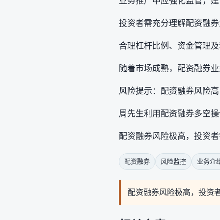
业务推广中应强化监管，建
投资者需充分理解配资融券
合理杠杆比例、资金管理及
随着市场成熟，配资融券业
风险提示：配资融券风险高
周先生利用配资融券多空操
配资融券风险极高，投资者
配资融券
风险监控
业务介
配资融券风险极高，投资