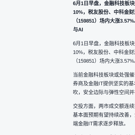
6月1日早盘，金融科技板
10%，税友股份、中科金财
（159851）场内大涨3
与AI
6月1日早盘，金融科技板
10%，税友股份、中科金财
（159851）场内大涨3.57
当前金融科技板块或处强催
券商及金融IT提供坚实的
吹，安全边际与弹性空间并
交投方面，两市成交额连续
基本面预期有望持续改善，
端金融IT需求逐步释放。