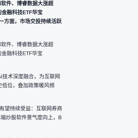
和软件、博睿数据大涨超
金融科技ETF华宝
口。一方面，市场交投持续活跃
和软件、博睿数据大涨超
金融科技ETF华宝
I技术深度融合，为互联网
史低位，叠加政策暖风频
块有望持续受益：互联网券商
C端炒股软件景气度向上，B