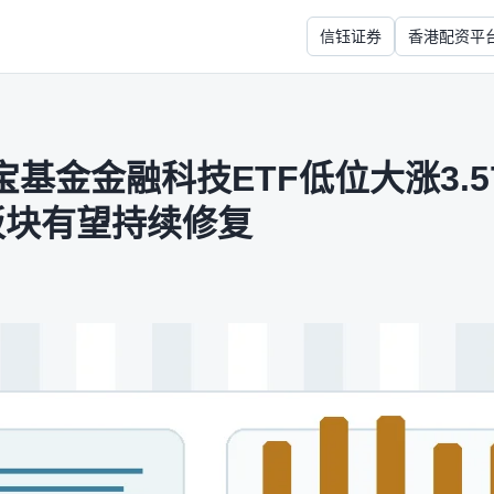
信钰证券
香港配资平
基金金融科技ETF低位大涨3.5
板块有望持续修复