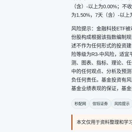
（含）-以上为0.00%；
为1.50%，7天（含）-以上
风险提示：金融科技ETF被动
份股构成根据该指数编制规
述不作为任何形式的投资建
险等级为R3-中风险，适
测、图表、指标、理论、任
中的任何观点、分析及预测
负任何责任。基金投资有风
基金业绩表现的保证，基金
秒配网
信钰证券
风险提示
本文仅用于资料整理和学