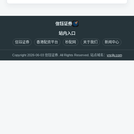
信钰证券
站内入口
信钰证券
香港配资平台
秒配网
关于我们
新闻中心
Copyright 2026-06-03 信钰证券. All Rights Reserved. 站点域名：
yncjly.com