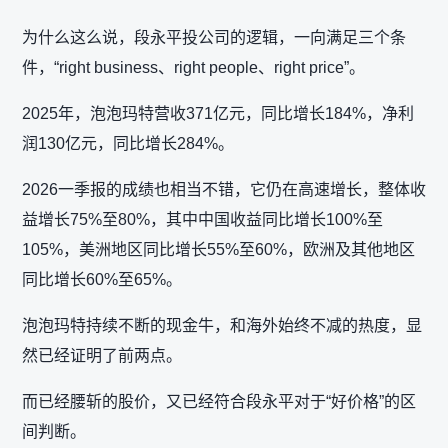
为什么这么说，段永平投公司的逻辑，一向满足三个条
件，“right business、right people、right price”。
2025年，泡泡玛特营收371亿元，同比增长184%，净利
润130亿元，同比增长284%。
2026一季报的成绩也相当不错，它仍在高速增长，整体收
益增长75%至80%，其中中国收益同比增长100%至
105%，美洲地区同比增长55%至60%，欧洲及其他地区
同比增长60%至65%。
泡泡玛特持续不断的现金牛，和海外始终不减的热度，显
然已经证明了前两点。
而已经腰斩的股价，又已经符合段永平对于“好价格”的区
间判断。