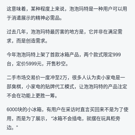
这意味着，某种程度上来说，泡泡玛特是一种用户可以用
于消遣展示的精神必需品。
过去几年，泡泡玛特最厉害的地方是，它并非在满足需
求，而是创造需求。
今年泡泡玛特上架了首款冰箱产品，两个款式限定999
台，定价5999元，开售秒空。
二手市场交易价一度冲至2万，很多人认为卖小家电是一
部臭棋，小家电的贴牌代工模式，让泡泡玛特的产品注定
不会在功能上更胜一筹。
6000块的小冰箱，有用户在采访时直言买回来不是为了使
用，而是为了展示， “冰箱不会插电，就摆在玩具柜旁
边。”