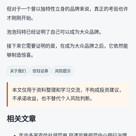
但对于一个曾以独特性立身的品牌来说，真正的考验也许
才刚刚开始。
泡泡玛特已经证明了自己可以成为大众品牌。
接下来它需要证明的是，在成为大众品牌之后，它依然能
够制造惊喜。
关于我们
信钰证券
风险提示
本文仅用于资料整理和学习交流，不构成投资建议，
不承诺收益，也不替代个人风险判断。
相关文章
年内多家农信社领罚单 穿透监管规范中小银行治理