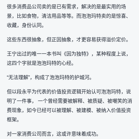
很多消费品公司卖的是已有需求，解决的是最实用的场
景，比如食物，清洁用品等等。而泡泡玛特卖的是惊喜、
收藏，身份认同。
这些东西很抽象，但正因抽象，才更容易获得溢价定价。
王宁出过的唯一一本书叫《因为独特》，某种程度上说，
这四个字就是泡泡玛特的心经。
“无法理解”，构成了泡泡玛特的护城河。
但以段永平为代表的价值投资逻辑开始认可泡泡玛特，说
明了一件事， 一个曾经需要被解释、被质疑、被嘲笑的消
费现象，如今已经可以被理解、被建模、被纳入价值投资
框架。
对一家消费公司而言，这或许意味着成功。