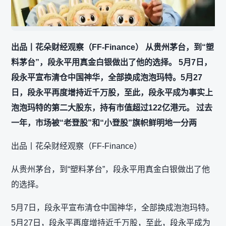
出品丨花朵财经观察（FF-Finance） 从贵州茅台，到“塑
料茅台”，段永平用真金白银做出了他的选择。 5月7日，
段永平宣布清仓中国神华，全部换成泡泡玛特。5月27
日，段永平再度增持近千万股，至此，段永平成为事实上
泡泡玛特的第二大股东，持有市值超过122亿港元。 过去
一年，市场被“老登股”和“小登股”旗帜鲜明地一分两
出品丨花朵财经观察（FF-Finance）
从贵州茅台，到“塑料茅台”，段永平用真金白银做出了他
的选择。
5月7日，段永平宣布清仓中国神华，全部换成泡泡玛特。
5月27日，段永平再度增持近千万股，至此，段永平成为