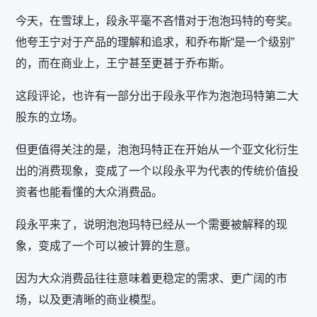
今天，在雪球上，段永平毫不吝惜对于泡泡玛特的夸奖。
他夸王宁对于产品的理解和追求，和乔布斯“是一个级别”
的，而在商业上，王宁甚至更甚于乔布斯。
这段评论，也许有一部分出于段永平作为泡泡玛特第二大
股东的立场。
但更值得关注的是，泡泡玛特正在开始从一个亚文化衍生
出的消费现象，变成了一个以段永平为代表的传统价值投
资者也能看懂的大众消费品。
段永平来了，说明泡泡玛特已经从一个需要被解释的现
象，变成了一个可以被计算的生意。
因为大众消费品往往意味着更稳定的需求、更广阔的市
场，以及更清晰的商业模型。