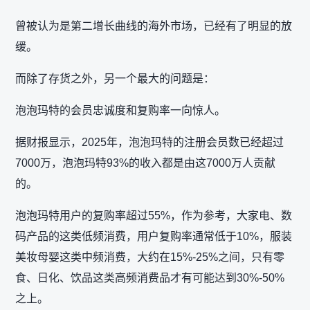
曾被认为是第二增长曲线的海外市场，已经有了明显的放
缓。
而除了存货之外，另一个最大的问题是：
泡泡玛特的会员忠诚度和复购率一向惊人。
据财报显示，2025年，泡泡玛特的注册会员数已经超过
7000万，泡泡玛特93%的收入都是由这7000万人贡献
的。
泡泡玛特用户的复购率超过55%，作为参考，大家电、数
码产品的这类低频消费，用户复购率通常低于10%，服装
美妆母婴这类中频消费，大约在15%-25%之间，只有零
食、日化、饮品这类高频消费品才有可能达到30%-50%
之上。