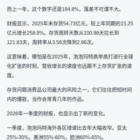
而上一年，这个数字还是184.8%，落差不可谓不大。
财报显示，2025年末存货54.73亿元，较上年同期的15.25
亿元增长258.9%。存货周转天数从100.98天拉长到
121.63天，周转率从3.56次降到2.96次。
这意味着，哪怕是在2025年，泡泡玛特高举高打进行全球
化扩张的时刻，营收增长的速度也远跟不上存货扩张的速
度。
存货问题消费品公司最大的风险之一，它们往往把短时间
内的爆款，当作会常青几年的作品。
2026年一季度的财报，也显示出了新的变化。
一季度，泡泡玛特海外各区增速比去年大幅收窄。亚太
25%-30%，美洲55%-60%，欧洲60%-65%。