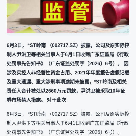
6月3日， *ST岭南 （002717.SZ）披露，公司及原实际控
制人尹洪卫等相关当事人于6月1日收到广东证监局《行政
处罚事先告知书》（广东证监处罚字〔2026〕6号）。 因
涉及实控人非经营性资金占用、2021年年度报告虚假记载
及重大遗漏、重大涉刑事项逾期未披露，*ST岭南及相关
责任人合计被处以2660万元罚款，尹洪卫被采取10年证
券市场禁入措施。 对于此次
6月3日， *ST岭南 （002717.SZ）披露，公司及原实际控
制人尹洪卫等相关当事人于6月1日收到广东证监局《行政
处罚事先告知书》（广东证监处罚字〔2026〕6号）。